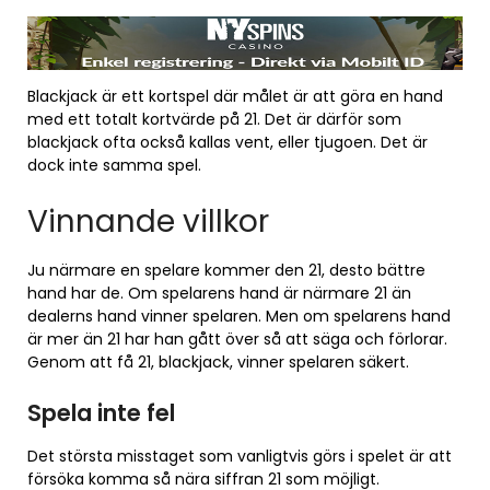
Blackjack är ett kortspel där målet är att göra en hand
med ett totalt kortvärde på 21. Det är därför som
blackjack ofta också kallas vent, eller tjugoen. Det är
dock inte samma spel.
Vinnande villkor
Ju närmare en spelare kommer den 21, desto bättre
hand har de. Om spelarens hand är närmare 21 än
dealerns hand vinner spelaren. Men om spelarens hand
är mer än 21 har han gått över så att säga och förlorar.
Genom att få 21, blackjack, vinner spelaren säkert.
Spela inte fel
Det största misstaget som vanligtvis görs i spelet är att
försöka komma så nära siffran 21 som möjligt.