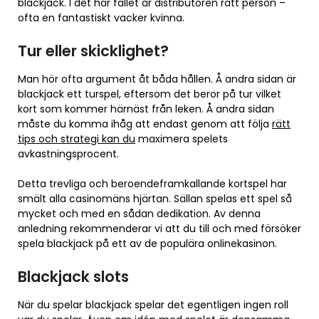
blackjack. I det här fallet är distributören rätt person –
ofta en fantastiskt vacker kvinna.
Tur eller skicklighet?
Man hör ofta argument åt båda hållen. Å andra sidan är
blackjack ett turspel, eftersom det beror på tur vilket
kort som kommer härnäst från leken. Å andra sidan
måste du komma ihåg att endast genom att följa
rätt
tips och strategi kan du
maximera spelets
avkastningsprocent.
Detta trevliga och beroendeframkallande kortspel har
smält alla casinomäns hjärtan. Sällan spelas ett spel så
mycket och med en sådan dedikation. Av denna
anledning rekommenderar vi att du till och med försöker
spela blackjack på ett av de populära onlinekasinon.
Blackjack slots
När du spelar blackjack spelar det egentligen ingen roll