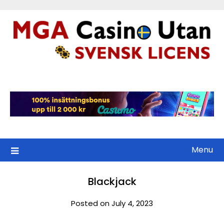
Skip
to
content
Menu
Blackjack
Posted on July 4, 2023