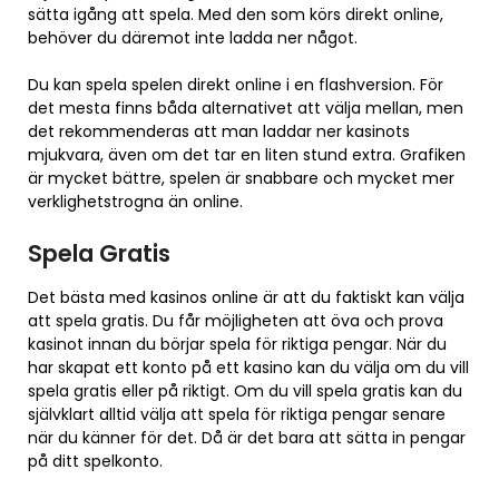
sätta igång att spela. Med den som körs direkt online,
behöver du däremot inte ladda ner något.
Du kan spela spelen direkt online i en flashversion. För
det mesta finns båda alternativet att välja mellan, men
det rekommenderas att man laddar ner kasinots
mjukvara, även om det tar en liten stund extra. Grafiken
är mycket bättre, spelen är snabbare och mycket mer
verklighetstrogna än online.
Spela Gratis
Det bästa med kasinos online är att du faktiskt kan välja
att spela gratis. Du får möjligheten att öva och prova
kasinot innan du börjar spela för riktiga pengar. När du
har skapat ett konto på ett kasino kan du välja om du vill
spela gratis eller på riktigt. Om du vill spela gratis kan du
självklart alltid välja att spela för riktiga pengar senare
när du känner för det. Då är det bara att sätta in pengar
på ditt spelkonto.