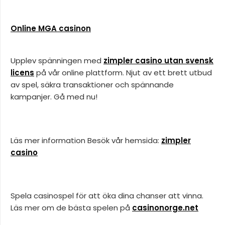
Online MGA casinon
Upplev spänningen med
zimpler casino utan svensk
licens
på vår online plattform. Njut av ett brett utbud
av spel, säkra transaktioner och spännande
kampanjer. Gå med nu!
Läs mer information Besök vår hemsida:
zimpler
casino
Spela casinospel för att öka dina chanser att vinna.
Läs mer om de bästa spelen på
casinonorge.net