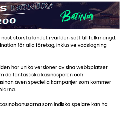
näst största landet i världen sett till folkmängd.
nation för alla företag, inklusive vadslagning
lden har unika versioner av sina webbplatser
tom de fantastiska kasinospelen och
kasinon även speciella kampanjer som kommer
elarna.
av casinobonusarna som indiska spelare kan ha