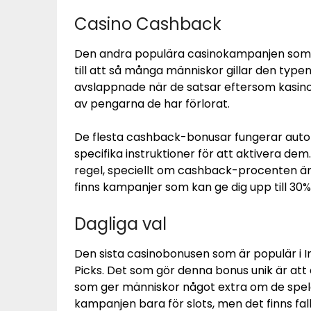
Casino Cashback
Den andra populära casinokampanjen som d
till att så många människor gillar den type
avslappnade när de satsar eftersom kasin
av pengarna de har förlorat.
De flesta cashback-bonusar fungerar automa
specifika instruktioner för att aktivera dem.
regel, speciellt om cashback-procenten är f
finns kampanjer som kan ge dig upp till 30%
Dagliga val
Den sista casinobonusen som är populär i I
Picks. Det som gör denna bonus unik är att 
som ger människor något extra om de spelar 
kampanjen bara för slots, men det finns fa