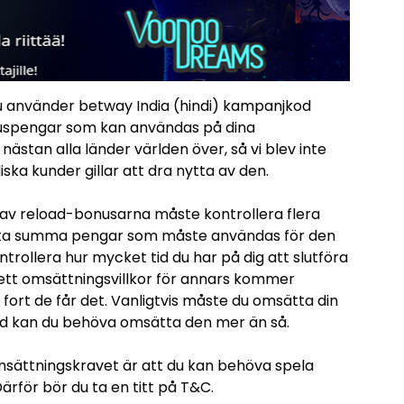
u använder betway India (hindi) kampanjkod
onuspengar som kan användas på dina
nästan alla länder världen över, så vi blev inte
ska kunder gillar att dra nytta av den.
av reload-bonusarna måste kontrollera flera
nsta summa pengar som måste användas för den
trollera hur mycket tid du har på dig att slutföra
ett omsättningsvillkor för annars kommer
 fort de får det. Vanligtvis måste du omsätta din
nd kan du behöva omsätta den mer än så.
msättningskravet är att du kan behöva spela
 Därför bör du ta en titt på T&C.