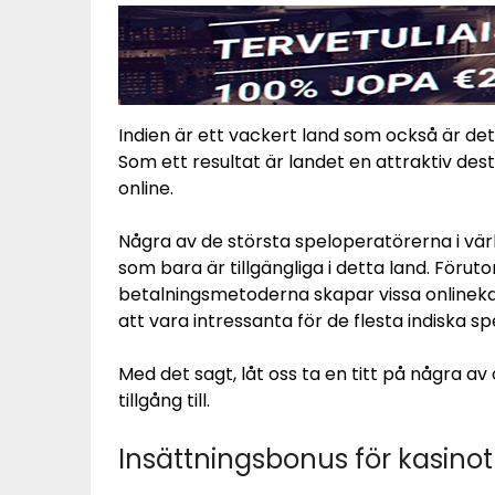
Indien är ett vackert land som också är det 
Som ett resultat är landet en attraktiv desti
online.
Några av de största speloperatörerna i vär
som bara är tillgängliga i detta land. Föru
betalningsmetoderna skapar vissa online
att vara intressanta för de flesta indiska sp
Med det sagt, låt oss ta en titt på några 
tillgång till.
Insättningsbonus för kasinot