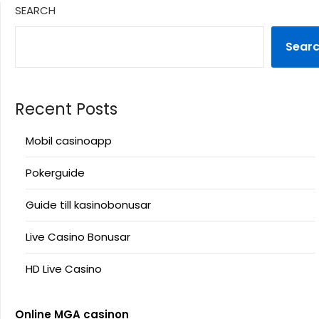
SEARCH
Sear
Recent Posts
Mobil casinoapp
Pokerguide
Guide till kasinobonusar
Live Casino Bonusar
HD Live Casino
Online MGA casinon