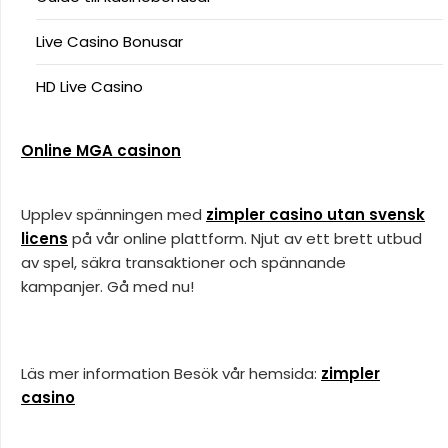
Live Casino Bonusar
HD Live Casino
Online MGA casinon
Upplev spänningen med
zimpler casino utan svensk
licens
på vår online plattform. Njut av ett brett utbud
av spel, säkra transaktioner och spännande
kampanjer. Gå med nu!
Läs mer information Besök vår hemsida:
zimpler
casino