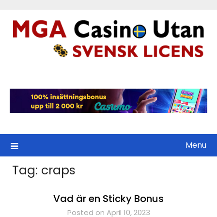
Skip
to
content
Menu
Tag:
craps
Vad är en Sticky Bonus
Posted on April 10, 2023