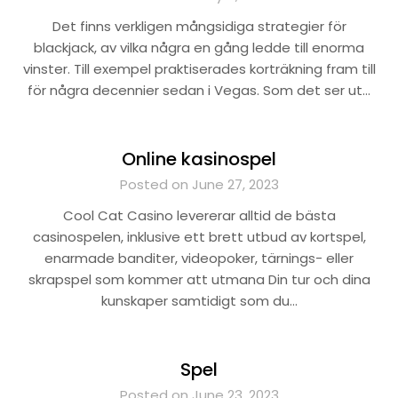
Det finns verkligen mångsidiga strategier för
blackjack, av vilka några en gång ledde till enorma
vinster. Till exempel praktiserades korträkning fram till
för några decennier sedan i Vegas. Som det ser ut…
Online kasinospel
Posted on June 27, 2023
Cool Cat Casino levererar alltid de bästa
casinospelen, inklusive ett brett utbud av kortspel,
enarmade banditer, videopoker, tärnings- eller
skrapspel som kommer att utmana Din tur och dina
kunskaper samtidigt som du…
Spel
Posted on June 23, 2023