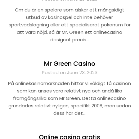
Om du är en spelare som älskar ett mångsidigt
utbud av kasinospel och inte behöver
sportvadslagning eller ett specialiserat pokerrum för
att vara nöjd, så är Mr. Green ett onlinecasino
designat precis…
Mr Green Casino
Posted on June 23, 2023
På onlinekasinomarknaden hittar vi väldigt få casinon
som kan anses vara relativt nya och ändå lika
framgångsrika som Mr Green. Detta onlinecasino
grundades relativt nyligen, specifikt 2008, men sedan
dess har det…
Online casino gratis