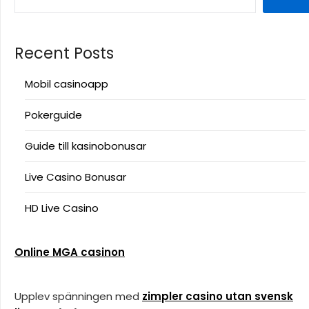
Recent Posts
Mobil casinoapp
Pokerguide
Guide till kasinobonusar
Live Casino Bonusar
HD Live Casino
Online MGA casinon
Upplev spänningen med
zimpler casino utan svensk