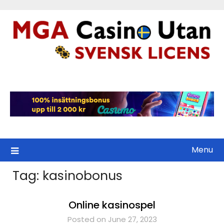
Skip
to
content
Menu
Tag:
kasinobonus
Online kasinospel
Posted on June 27, 2023