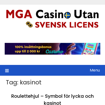
Skip
to
content
Menu
Tag:
kasinot
Roulettehjul – Symbol för lycka och
kasinot