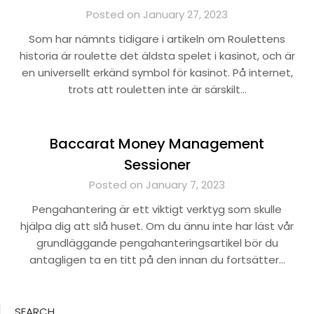
Posted on January 27, 2023
Som har nämnts tidigare i artikeln om Roulettens
historia är roulette det äldsta spelet i kasinot, och är
en universellt erkänd symbol för kasinot. På internet,
trots att rouletten inte är särskilt…
Baccarat Money Management
Sessioner
Posted on January 7, 2023
Pengahantering är ett viktigt verktyg som skulle
hjälpa dig att slå huset. Om du ännu inte har läst vår
grundläggande pengahanteringsartikel bör du
antagligen ta en titt på den innan du fortsätter…
SEARCH