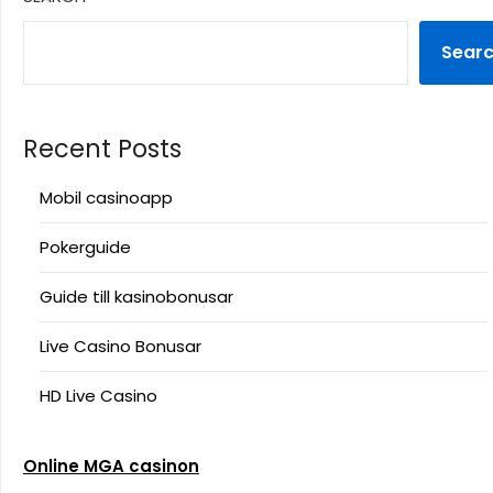
Sear
Recent Posts
Mobil casinoapp
Pokerguide
Guide till kasinobonusar
Live Casino Bonusar
HD Live Casino
Online MGA casinon