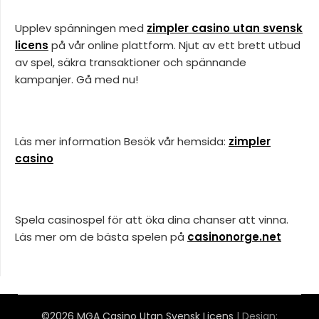
Upplev spänningen med
zimpler casino utan svensk
licens
på vår online plattform. Njut av ett brett utbud
av spel, säkra transaktioner och spännande
kampanjer. Gå med nu!
Läs mer information Besök vår hemsida:
zimpler
casino
Spela casinospel för att öka dina chanser att vinna.
Läs mer om de bästa spelen på
casinonorge.net
©2026 MGA Casino Utan Svensk Licens
| Design: