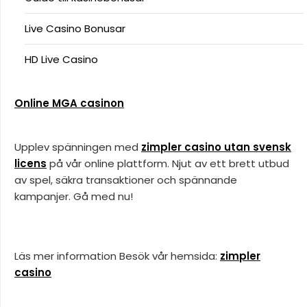
Live Casino Bonusar
HD Live Casino
Online MGA casinon
Upplev spänningen med
zimpler casino utan svensk
licens
på vår online plattform. Njut av ett brett utbud
av spel, säkra transaktioner och spännande
kampanjer. Gå med nu!
Läs mer information Besök vår hemsida:
zimpler
casino