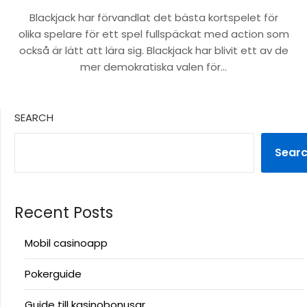
Blackjack har förvandlat det bästa kortspelet för
olika spelare för ett spel fullspäckat med action som
också är lätt att lära sig. Blackjack har blivit ett av de
mer demokratiska valen för…
SEARCH
Sear
Recent Posts
Mobil casinoapp
Pokerguide
Guide till kasinobonusar