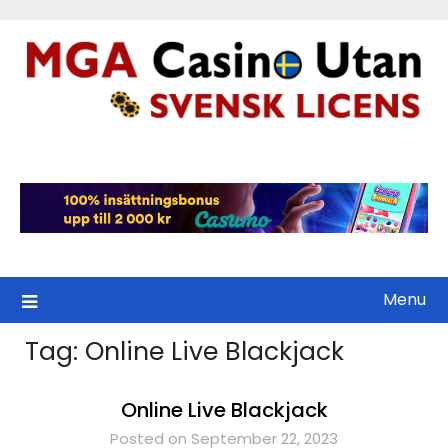
Skip
to
content
Menu
Tag:
Online Live Blackjack
Online Live Blackjack
Posted on September 22, 2023