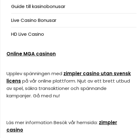
Guide till kasinobonusar
Live Casino Bonusar
HD Live Casino
Online MGA casinon
Upplev spänningen med
zimpler casino utan svensk
licens
på vår online plattform. Njut av ett brett utbud
av spel, säkra transaktioner och spännande
kampanjer. Gå med nu!
Läs mer information Besök vår hemsida:
zimpler
casino