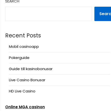
SEARCH
Sear
Recent Posts
Mobil casinoapp
Pokerguide
Guide till kasinobonusar
Live Casino Bonusar
HD Live Casino
Online MGA casinon