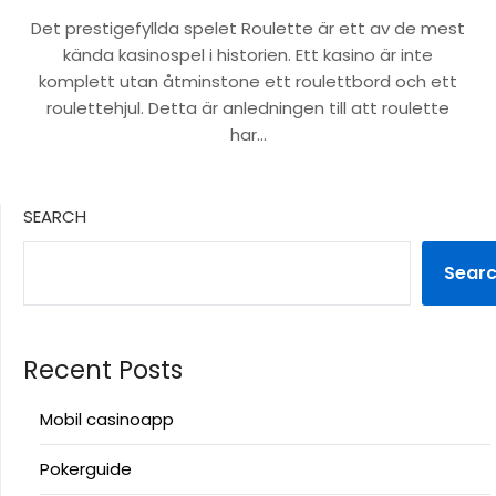
Det prestigefyllda spelet Roulette är ett av de mest
kända kasinospel i historien. Ett kasino är inte
komplett utan åtminstone ett roulettbord och ett
roulettehjul. Detta är anledningen till att roulette
har…
SEARCH
Sear
Recent Posts
Mobil casinoapp
Pokerguide