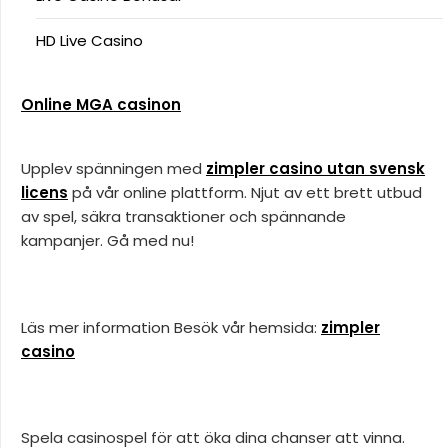
HD Live Casino
Online MGA casinon
Upplev spänningen med
zimpler casino utan svensk
licens
på vår online plattform. Njut av ett brett utbud
av spel, säkra transaktioner och spännande
kampanjer. Gå med nu!
Läs mer information Besök vår hemsida:
zimpler
casino
Spela casinospel för att öka dina chanser att vinna.