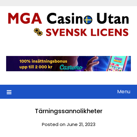
Skip
to
content
Menu
Tärningssannolikheter
Posted on June 21, 2023