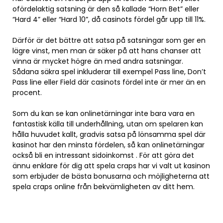
ofördelaktig satsning är den så kallade “Horn Bet” eller
“Hard 4” eller “Hard 10”, då casinots fördel går upp till 11%.
Därför är det bättre att satsa på satsningar som ger en
lägre vinst, men man är säker på att hans chanser att
vinna är mycket högre än med andra satsningar.
Sådana säkra spel inkluderar till exempel Pass line, Don’t
Pass line eller Field där casinots fördel inte är mer än en
procent.
Som du kan se kan onlinetärningar inte bara vara en
fantastisk källa till underhållning, utan om spelaren kan
hålla huvudet kallt, gradvis satsa på lönsamma spel där
kasinot har den minsta fördelen, så kan onlinetärningar
också bli en intressant sidoinkomst . För att göra det
ännu enklare för dig att spela craps har vi valt ut kasinon
som erbjuder de bästa bonusarna och möjligheterna att
spela craps online från bekvämligheten av ditt hem.