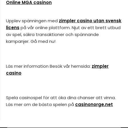
Online MGA casinon
Upplev spänningen med
zimpler casino utan svensk
licens
på vår online plattform. Njut av ett brett utbud
av spel, säkra transaktioner och spännande
kampanjer. Gå med nu!
Läs mer information Besök vår hemsida:
zimpler
casino
Spela casinospel för att öka dina chanser att vinna.
Läs mer om de bästa spelen på
casinonorge.net