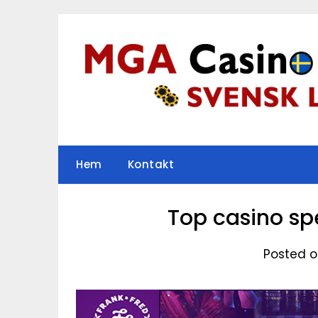
Skip
to
content
Hem
Kontakt
Top casino sp
Posted o