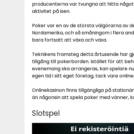
producenterna var tvungna att hitta någo
aktivitet på isen.
Poker var en av de största välgörarna av de
Nordamerika, och så småningom i flera andr
bara fortsatt att växa och växa.
Teknikens framsteg detta årtusende har gjor
tillgång till pokerborden. Istället för att beh
evenemang ska arrangeras, kan spelare nu nj
egen tid i sitt eget företag, tack vare onlin
Onlinekasinon finns tillgängliga på stationär
än någonsin att spela poker med vänner, kol
Slotspel