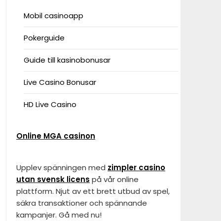
Mobil casinoapp
Pokerguide
Guide till kasinobonusar
Live Casino Bonusar
HD Live Casino
Online MGA casinon
Upplev spänningen med
zimpler casino
utan svensk licens
på vår online
plattform. Njut av ett brett utbud av spel,
säkra transaktioner och spännande
kampanjer. Gå med nu!