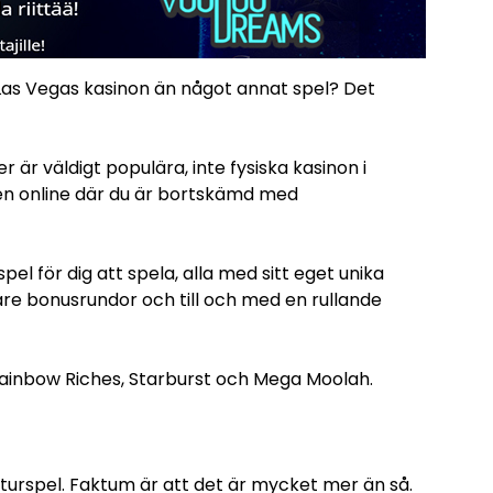
i Las Vegas kasinon än något annat spel? Det
 är väldigt populära, inte fysiska kasinon i
ven online där du är bortskämd med
spel för dig att spela, alla med sitt eget unika
igare bonusrundor och till och med en rullande
ainbow Riches, Starburst och Mega Moolah.
 turspel. Faktum är att det är mycket mer än så.