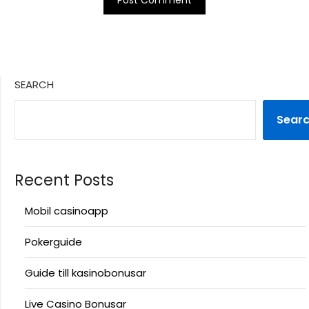
SEARCH
Sear
Recent Posts
Mobil casinoapp
Pokerguide
Guide till kasinobonusar
Live Casino Bonusar