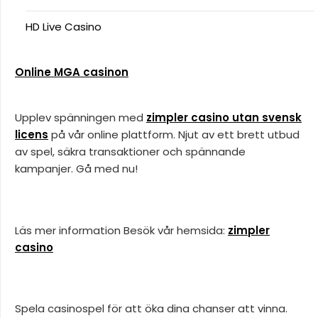
HD Live Casino
Online MGA casinon
Upplev spänningen med
zimpler casino utan svensk
licens
på vår online plattform. Njut av ett brett utbud
av spel, säkra transaktioner och spännande
kampanjer. Gå med nu!
Läs mer information Besök vår hemsida:
zimpler
casino
Spela casinospel för att öka dina chanser att vinna.